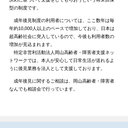
型の制度です。
成年後見制度の利用者については、ここ数年は毎
年約10,000人以上のペースで増加しており、日本は
超高齢社会に突入しているので、今後も利用者数の
増加が見込まれます。
特定非営利活動法人岡山高齢者・障害者支援ネッ
トワークでは、本人が安心して日常生活が送れるよ
うに後見業務を法人として支援しております。
成年後見に関するご相談は、岡山高齢者・障害者
なんでも相談会で行っています。