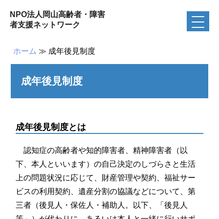
NPO法人岡山高齢者・障害
者支援ネットワーク
ホーム
≫
成年後見制度
成年後見制度
成年後見制度とは
認知症の高齢者や知的障害者、精神障害者（以
下、本人といいます）の自己決定のしづらさと生活
上の問題状況に応じて、財産管理や契約、福祉サー
ビスの利用契約、遺産分割の協議などについて、第
三者（後見人・保佐人・補助人。以下、「後見人
等」）が代わりに、あるいは本人と一緒に行いサポ